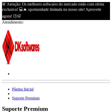
🚨 Atenção: Os melhores softwares do mercado estão com oferta
exclusiva! 💻🔥 oportunidade limitada no nosso site! Aproveite
agora! 🕒🛒
Atendimento:
Página Inicial
Suporte Premium
Suporte Premium