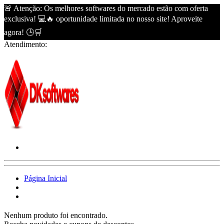
🚨 Atenção: Os melhores softwares do mercado estão com oferta
exclusiva! 💻🔥 oportunidade limitada no nosso site! Aproveite
agora! 🕒🛒
Atendimento:
Página Inicial
Nenhum produto foi encontrado.