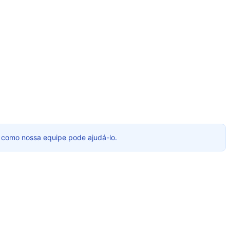
s como nossa equipe pode ajudá-lo.