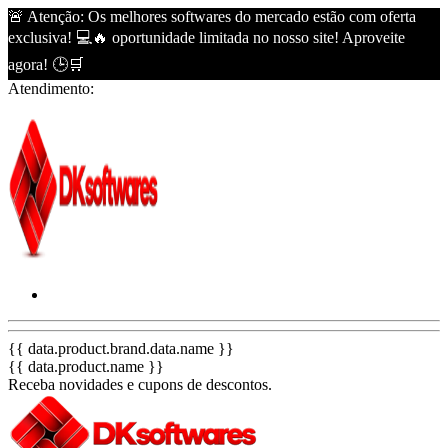
🚨 Atenção: Os melhores softwares do mercado estão com oferta
exclusiva! 💻🔥 oportunidade limitada no nosso site! Aproveite
agora! 🕒🛒
Atendimento:
{{ data.product.brand.data.name }}
{{ data.product.name }}
Receba novidades e cupons de descontos.