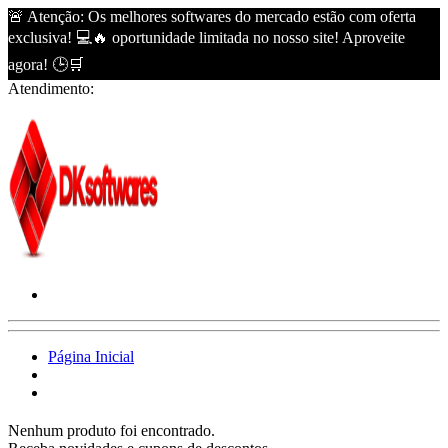
🚨 Atenção: Os melhores softwares do mercado estão com oferta
exclusiva! 💻🔥 oportunidade limitada no nosso site! Aproveite
agora! 🕒🛒
Atendimento:
Página Inicial
Nenhum produto foi encontrado.