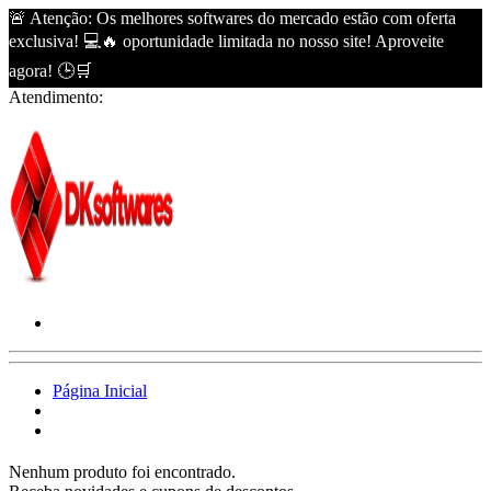
🚨 Atenção: Os melhores softwares do mercado estão com oferta
exclusiva! 💻🔥 oportunidade limitada no nosso site! Aproveite
agora! 🕒🛒
Atendimento:
Página Inicial
Nenhum produto foi encontrado.