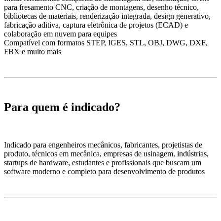
para fresamento CNC, criação de montagens, desenho técnico,
bibliotecas de materiais, renderização integrada, design generativo,
fabricação aditiva, captura eletrônica de projetos (ECAD) e
colaboração em nuvem para equipes
Compatível com formatos STEP, IGES, STL, OBJ, DWG, DXF,
FBX e muito mais
Para quem é indicado?
Indicado para engenheiros mecânicos, fabricantes, projetistas de
produto, técnicos em mecânica, empresas de usinagem, indústrias,
startups de hardware, estudantes e profissionais que buscam um
software moderno e completo para desenvolvimento de produtos