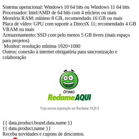
Sistema operacional: Windows 10 64 bits ou Windows 11 64 bits
Processador: Intel/AMD de 64 bits com 4 núcleos ou mais
Memória RAM: mínimo 8 GB, recomendado 16 GB ou mais
Placa de vídeo: GPU com suporte a DirectX 11; recomendado 4 GB
VRAM ou mais
Armazenamento: SSD com pelo menos 5 GB livres (mais espaço
para projetos)
️ Monitor: resolução mínima 1920×1080
Outros: conexão à internet obrigatória para sincronização e
colaboração
Veja nossa reputação no Reclame AQUI
{{ data.product.brand.data.name }}
{{ data.product.name }}
Receba novidades e cupons de descontos.