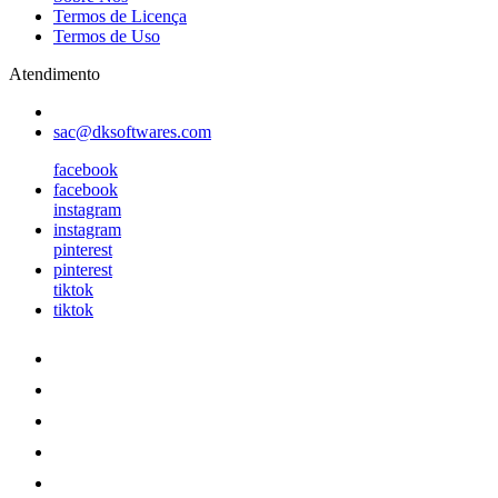
Termos de Licença
Termos de Uso
Atendimento
sac@dksoftwares.com
facebook
facebook
instagram
instagram
pinterest
pinterest
tiktok
tiktok