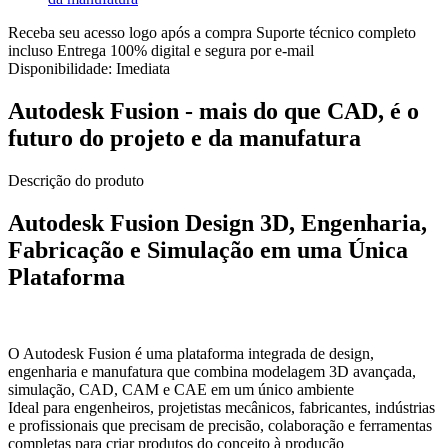
Receba seu acesso logo após a compra
Suporte técnico completo
incluso
Entrega 100% digital e segura por e-mail
Disponibilidade:
Imediata
Autodesk Fusion - mais do que CAD, é o
futuro do projeto e da manufatura
Descrição do produto
Autodesk Fusion Design 3D, Engenharia,
Fabricação e Simulação em uma Única
Plataforma
O Autodesk Fusion é uma plataforma integrada de design,
engenharia e manufatura que combina modelagem 3D avançada,
simulação, CAD, CAM e CAE em um único ambiente
Ideal para engenheiros, projetistas mecânicos, fabricantes, indústrias
e profissionais que precisam de precisão, colaboração e ferramentas
completas para criar produtos do conceito à produção