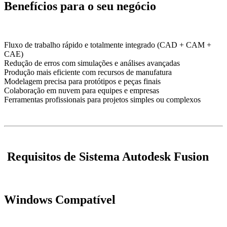
Benefícios para o seu negócio
Fluxo de trabalho rápido e totalmente integrado (CAD + CAM +
CAE)
Redução de erros com simulações e análises avançadas
Produção mais eficiente com recursos de manufatura
Modelagem precisa para protótipos e peças finais
Colaboração em nuvem para equipes e empresas
Ferramentas profissionais para projetos simples ou complexos
️
Requisitos de Sistema Autodesk Fusion
Windows Compatível