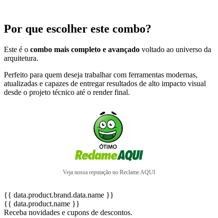
Por que escolher este combo?
Este é o
combo mais completo e avançado
voltado ao universo da
arquitetura.
Perfeito para quem deseja trabalhar com ferramentas modernas,
atualizadas e capazes de entregar resultados de alto impacto visual
desde o projeto técnico até o render final.
Veja nossa reputação no Reclame AQUI
{{ data.product.brand.data.name }}
{{ data.product.name }}
Receba novidades e cupons de descontos.