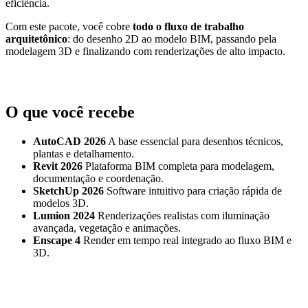
eficiência.
Com este pacote, você cobre
todo o fluxo de trabalho
arquitetônico
: do desenho 2D ao modelo BIM, passando pela
modelagem 3D e finalizando com renderizações de alto impacto.
O que você recebe
AutoCAD 2026
A base essencial para desenhos técnicos,
plantas e detalhamento.
Revit 2026
Plataforma BIM completa para modelagem,
documentação e coordenação.
SketchUp 2026
Software intuitivo para criação rápida de
modelos 3D.
Lumion 2024
Renderizações realistas com iluminação
avançada, vegetação e animações.
Enscape 4
Render em tempo real integrado ao fluxo BIM e
3D.