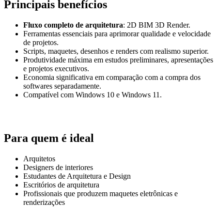
Principais benefícios
Fluxo completo de arquitetura
: 2D BIM 3D Render.
Ferramentas essenciais para aprimorar qualidade e velocidade
de projetos.
Scripts, maquetes, desenhos e renders com realismo superior.
Produtividade máxima em estudos preliminares, apresentações
e projetos executivos.
Economia significativa em comparação com a compra dos
softwares separadamente.
Compatível com Windows 10 e Windows 11.
Para quem é ideal
Arquitetos
Designers de interiores
Estudantes de Arquitetura e Design
Escritórios de arquitetura
Profissionais que produzem maquetes eletrônicas e
renderizações