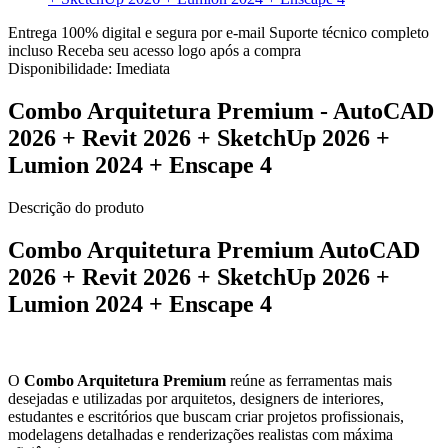
Entrega 100% digital e segura por e-mail
Suporte técnico completo
incluso
Receba seu acesso logo após a compra
Disponibilidade:
Imediata
Combo Arquitetura Premium - AutoCAD
2026 + Revit 2026 + SketchUp 2026 +
Lumion 2024 + Enscape 4
Descrição do produto
Combo Arquitetura Premium AutoCAD
2026 + Revit 2026 + SketchUp 2026 +
Lumion 2024 + Enscape 4
O
Combo Arquitetura Premium
reúne as ferramentas mais
desejadas e utilizadas por arquitetos, designers de interiores,
estudantes e escritórios que buscam criar projetos profissionais,
modelagens detalhadas e renderizações realistas com máxima