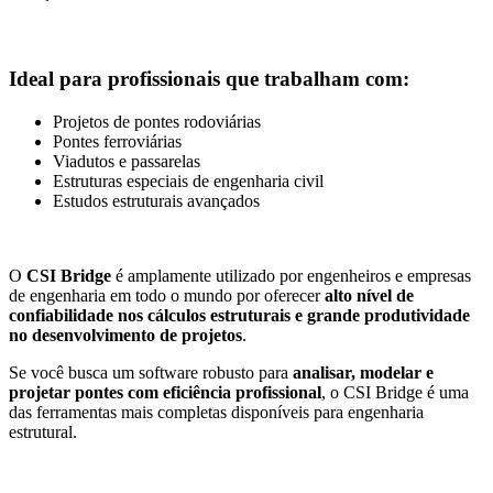
Ideal para profissionais que trabalham com:
Projetos de pontes rodoviárias
Pontes ferroviárias
Viadutos e passarelas
Estruturas especiais de engenharia civil
Estudos estruturais avançados
O
CSI Bridge
é amplamente utilizado por engenheiros e empresas
de engenharia em todo o mundo por oferecer
alto nível de
confiabilidade nos cálculos estruturais e grande produtividade
no desenvolvimento de projetos
.
Se você busca um software robusto para
analisar, modelar e
projetar pontes com eficiência profissional
, o CSI Bridge é uma
das ferramentas mais completas disponíveis para engenharia
estrutural.