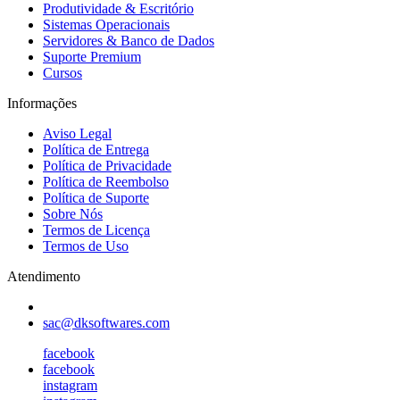
Produtividade & Escritório
Sistemas Operacionais
Servidores & Banco de Dados
Suporte Premium
Cursos
Informações
Aviso Legal
Política de Entrega
Política de Privacidade
Política de Reembolso
Política de Suporte
Sobre Nós
Termos de Licença
Termos de Uso
Atendimento
sac@dksoftwares.com
facebook
facebook
instagram