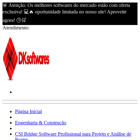
🚨 Atenção: Os melhores softwares do mercado estão com oferta
exclusiva! 💻🔥 oportunidade limitada no nosso site! Aproveite
agora! 🕒🛒
Atendimento:
Página Inicial
Engenharia & Construção
CSI Bridge Software Profissional para Projeto e Análise de
Pontes