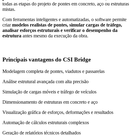
todas as etapas do projeto de pontes em concreto, aço ou estruturas
mistas.
Com ferramentas inteligentes e automatizadas, o software permite
criar
modelos realistas de pontes, simular cargas de tráfego,
analisar esforços estruturais e verificar o desempenho da
estrutura
antes mesmo da execução da obra.
Principais vantagens do CSI Bridge
Modelagem completa de pontes, viadutos e passarelas
Análise estrutural avançada com alta precisão
Simulação de cargas móveis e tráfego de veículos
Dimensionamento de estruturas em concreto e aço
Visualização gráfica de esforços, deformações e resultados
Automação de cálculos estruturais complexos
Geração de relatórios técnicos detalhados