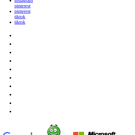
instagram
pinterest
pinterest
tiktok
tiktok