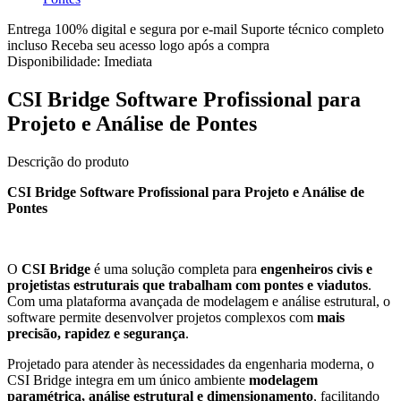
Entrega 100% digital e segura por e-mail
Suporte técnico completo
incluso
Receba seu acesso logo após a compra
Disponibilidade:
Imediata
CSI Bridge Software Profissional para
Projeto e Análise de Pontes
Descrição do produto
CSI Bridge Software Profissional para Projeto e Análise de
Pontes
O
CSI Bridge
é uma solução completa para
engenheiros civis e
projetistas estruturais que trabalham com pontes e viadutos
.
Com uma plataforma avançada de modelagem e análise estrutural, o
software permite desenvolver projetos complexos com
mais
precisão, rapidez e segurança
.
Projetado para atender às necessidades da engenharia moderna, o
CSI Bridge integra em um único ambiente
modelagem
paramétrica, análise estrutural e dimensionamento
, facilitando