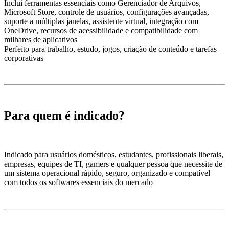
Inclui ferramentas essenciais como Gerenciador de Arquivos,
Microsoft Store, controle de usuários, configurações avançadas,
suporte a múltiplas janelas, assistente virtual, integração com
OneDrive, recursos de acessibilidade e compatibilidade com
milhares de aplicativos
Perfeito para trabalho, estudo, jogos, criação de conteúdo e tarefas
corporativas
Para quem é indicado?
Indicado para usuários domésticos, estudantes, profissionais liberais,
empresas, equipes de TI, gamers e qualquer pessoa que necessite de
um sistema operacional rápido, seguro, organizado e compatível
com todos os softwares essenciais do mercado