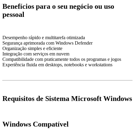
Benefícios para o seu negócio ou uso
pessoal
Desempenho rápido e multitarefa otimizada
Segurança aprimorada com Windows Defender
Organização simples e eficiente
Integração com serviços em nuvem
Compatibilidade com praticamente todos os programas e jogos
Experiência fluida em desktops, notebooks e workstations
Requisitos de Sistema Microsoft Windows
Windows Compatível