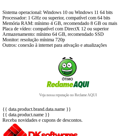
Sistema operacional: Windows 10 ou Windows 11 64 bits
Processador: 1 GHz ou superior, compatível com 64 bits
Memória RAM: mínimo 4 GB, recomendado 8 GB ou mais
Placa de vídeo: compatível com DirectX 12 ou superior
Armazenamento: mínimo 64 GB, recomendado SSD
Monitor: resolução mínima 720p
Outros: conexão à internet para ativação e atualizações
Veja nossa reputação no Reclame AQUI
{{ data.product.brand.data.name }}
{{ data.product.name }}
Receba novidades e cupons de descontos.