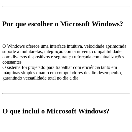
Por que escolher o Microsoft Windows?
O Windows oferece uma interface intuitiva, velocidade aprimorada,
suporte a multitarefas, integração com a nuvem, compatibilidade
com diversos dispositivos e segurança reforçada com atualizações
constantes
O sistema foi projetado para trabalhar com eficiência tanto em
máquinas simples quanto em computadores de alto desempenho,
garantindo versatilidade total no dia a dia
O que inclui o Microsoft Windows?