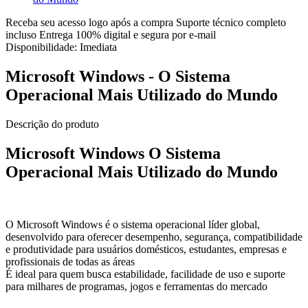
Receba seu acesso logo após a compra
Suporte técnico completo
incluso
Entrega 100% digital e segura por e-mail
Disponibilidade:
Imediata
Microsoft Windows - O Sistema
Operacional Mais Utilizado do Mundo
Descrição do produto
Microsoft Windows O Sistema
Operacional Mais Utilizado do Mundo
O Microsoft Windows é o sistema operacional líder global,
desenvolvido para oferecer desempenho, segurança, compatibilidade
e produtividade para usuários domésticos, estudantes, empresas e
profissionais de todas as áreas
É ideal para quem busca estabilidade, facilidade de uso e suporte
para milhares de programas, jogos e ferramentas do mercado