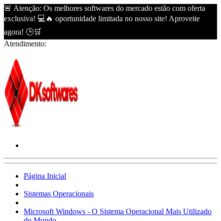
🚨 Atenção: Os melhores softwares do mercado estão com oferta
exclusiva! 💻🔥 oportunidade limitada no nosso site! Aproveite
agora! 🕒🛒
Atendimento:
Página Inicial
Sistemas Operacionais
Microsoft Windows - O Sistema Operacional Mais Utilizado
do Mundo