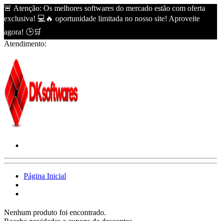
🚨 Atenção: Os melhores softwares do mercado estão com oferta
exclusiva! 💻🔥 oportunidade limitada no nosso site! Aproveite
agora! 🕒🛒
Atendimento:
Página Inicial
Nenhum produto foi encontrado.